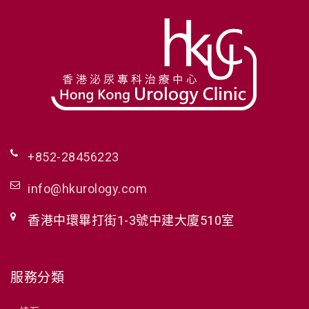
+852-28456223
info@hkurology.com
香港中環畢打街1-3號中建大廈510室
服務分類