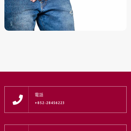
電話
+852-28456223