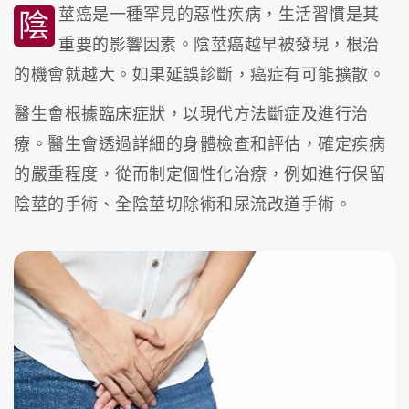
莖癌是一種罕見的惡性疾病，生活習慣是其
陰
重要的影響因素。陰莖癌越早被發現，根治
的機會就越大。如果延誤診斷，癌症有可能擴散。
醫生會根據臨床症狀，以現代方法斷症及進行治
療。醫生會透過詳細的身體檢查和評估，確定疾病
的嚴重程度，從而制定個性化治療，例如進行保留
陰莖的手術、全陰莖切除術和尿流改道手術。