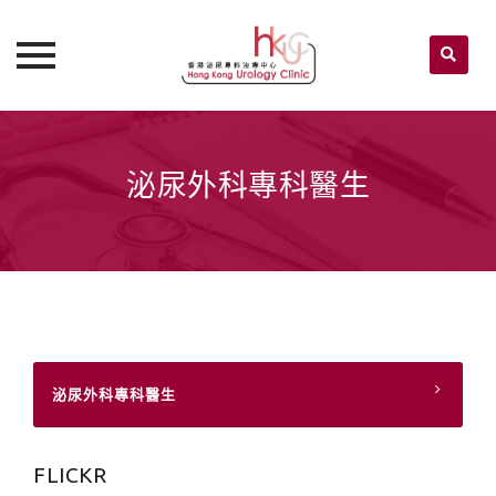
Skip
to
content
泌尿外科專科醫生
泌尿外科專科醫生
FLICKR