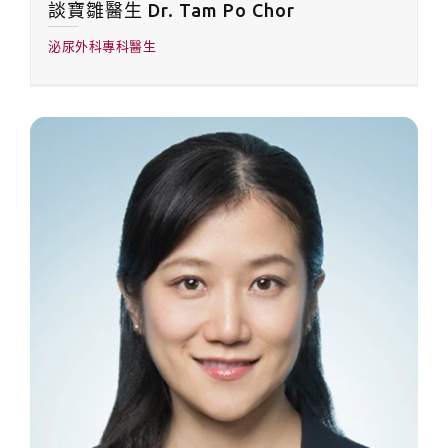
談寶雛醫生 Dr. Tam Po Chor
泌尿外科專科醫生