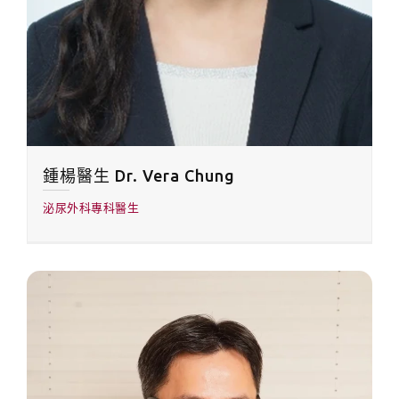
鍾楊醫生 Dr. Vera Chung
泌尿外科專科醫生