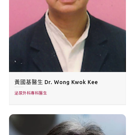
黃國基醫生 Dr. Wong Kwok Kee
泌尿外科專科醫生