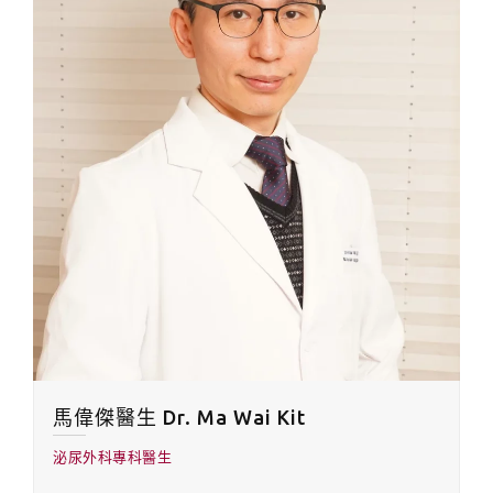
馬偉傑醫生 Dr. Ma Wai Kit
泌尿外科專科醫生