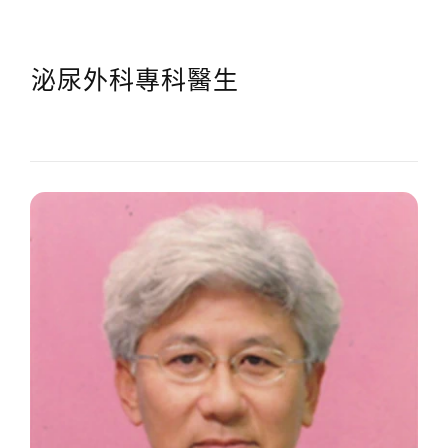
泌尿外科專科醫生